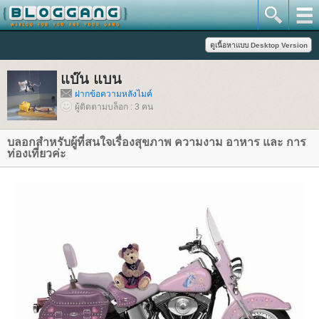
บ๊น แบน
ฝากข้อความหลังไมค์
ผู้ติดตามบล็อก : 3 คน
บลอกสำหรับผู้ที่สนใจเรื่องสุขภาพ ความงาม อาหาร และ การ
ท่องเที่ยวค่ะ